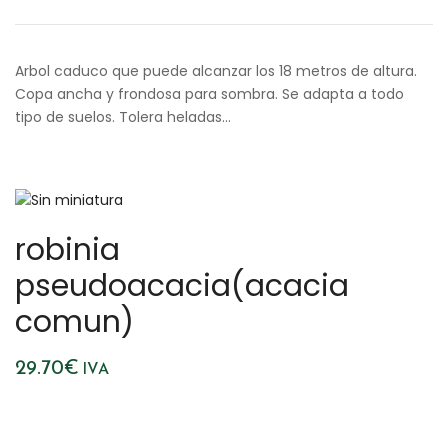
Arbol caduco que puede alcanzar los 18 metros de altura.
Copa ancha y frondosa para sombra. Se adapta a todo
tipo de suelos. Tolera heladas…
robinia
pseudoacacia(acacia
comun)
29.70
€
IVA