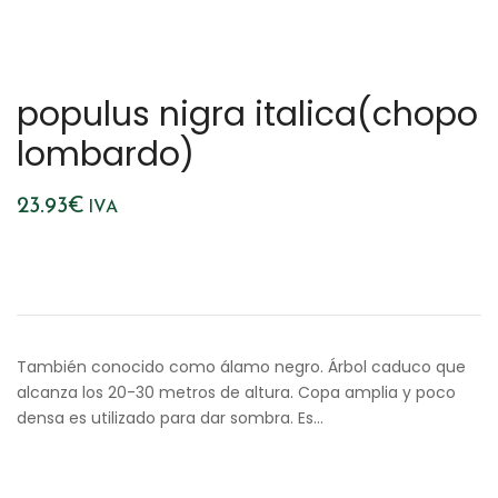
populus nigra italica(chopo
lombardo)
23.93
€
IVA
También conocido como álamo negro. Árbol caduco que
alcanza los 20-30 metros de altura. Copa amplia y poco
densa es utilizado para dar sombra. Es…