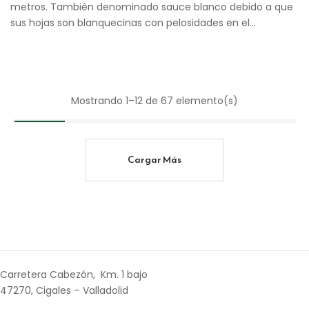
metros. También denominado sauce blanco debido a que
sus hojas son blanquecinas con pelosidades en el…
Mostrando 1–12 de 67 elemento(s)
Cargar Más
Carretera Cabezón, Km. 1 bajo
47270, Cigales – Valladolid