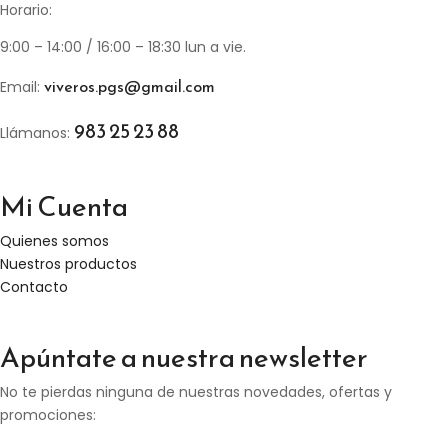
Horario:
9:00 – 14:00 / 16:00 – 18:30 lun a vie.
viveros.pgs@gmail.com
Email:
983 25 23 88
Llámanos:
Mi Cuenta
Quienes somos
Nuestros productos
Contacto
Apúntate a nuestra newsletter
No te pierdas ninguna de nuestras novedades, ofertas y
promociones: