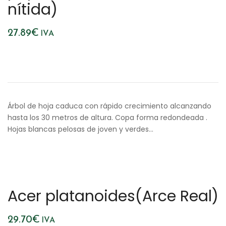
nítida)
27.89
€
IVA
Árbol de hoja caduca con rápido crecimiento alcanzando
hasta los 30 metros de altura. Copa forma redondeada .
Hojas blancas pelosas de joven y verdes…
Acer platanoides(Arce Real)
29.70
€
IVA