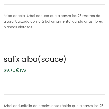
Falsa acacia. Árbol caduco que alcanza los 25 metros de
altura. Utilizado como árbol ornamental dando unas flores
blancas olorosas.
salix alba(sauce)
29.70
€
IVA
Árbol caducifolio de crecimiento rápido que alcanzo los 25