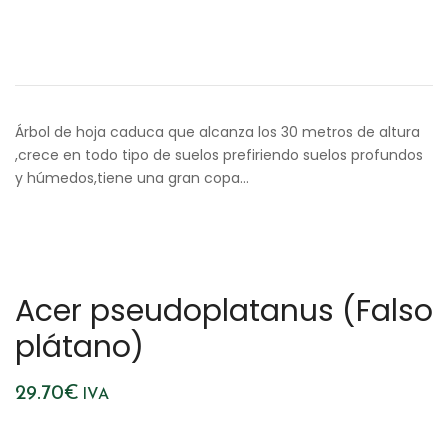
Árbol de hoja caduca que alcanza los 30 metros de altura
,crece en todo tipo de suelos prefiriendo suelos profundos
y húmedos,tiene una gran copa…
Acer pseudoplatanus (Falso
plátano)
29.70
€
IVA