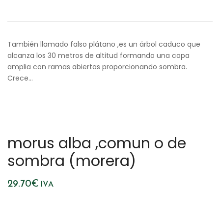
También llamado falso plátano ,es un árbol caduco que
alcanza los 30 metros de altitud formando una copa
amplia con ramas abiertas proporcionando sombra.
Crece…
morus alba ,comun o de
sombra (morera)
29.70
€
IVA