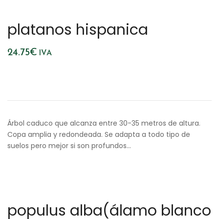
platanos hispanica
24.75
€
IVA
Árbol caduco que alcanza entre 30-35 metros de altura.
Copa amplia y redondeada. Se adapta a todo tipo de
suelos pero mejor si son profundos…
populus alba(álamo blanco