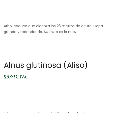
Arbol caduco que alcanza los 25 metros de altura. Copa
grande y redondeada. Su fruto es la nuez.
Alnus glutinosa (Aliso)
23.93
€
IVA