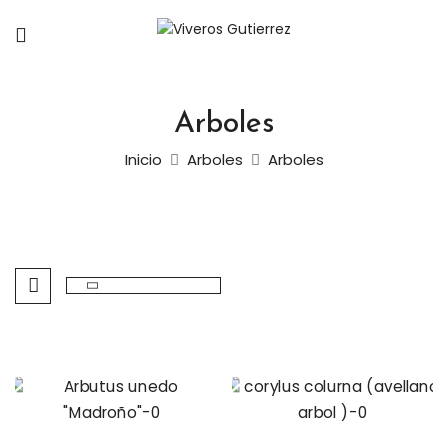
Arboles
Inicio
Arboles
Arboles