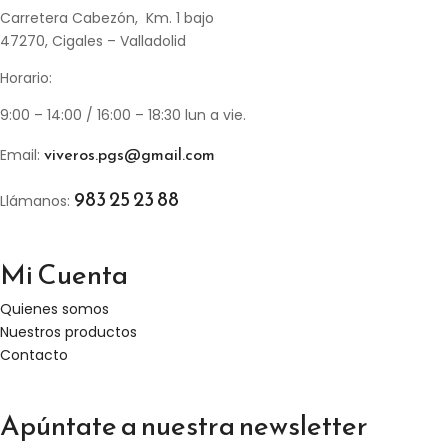
Carretera Cabezón, Km. 1 bajo
47270, Cigales – Valladolid
Horario:
9:00 – 14:00 / 16:00 – 18:30 lun a vie.
viveros.pgs@gmail.com
Email:
983 25 23 88
Llámanos:
Mi Cuenta
Quienes somos
Nuestros productos
Contacto
Apúntate a nuestra newsletter