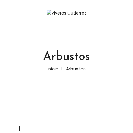
Arbustos
Inicio
Arbustos