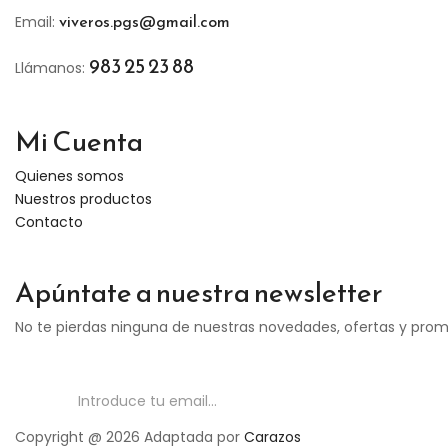
viveros.pgs@gmail.com
Email:
983 25 23 88
Llámanos:
Mi Cuenta
Quienes somos
Nuestros productos
Contacto
Apúntate a nuestra newsletter
No te pierdas ninguna de nuestras novedades, ofertas y pro
Copyright @ 2026 Adaptada por
Carazos