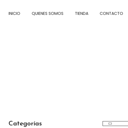
INICIO
QUIENES SOMOS
TIENDA
CONTACTO
Categorías