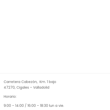
Carretera Cabezón, Km. 1 bajo
47270, Cigales – Valladolid
Horario:
9:00 – 14:00 / 16:00 – 18:30 lun a vie.