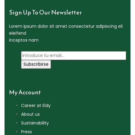
Sign Up To Our Newsletter
Lorem ipsum dolor sit amet consectetur adipiscing eli
eleifend
inceptos nam
My Account
Career at Eldy
About us
Sustainability
Press