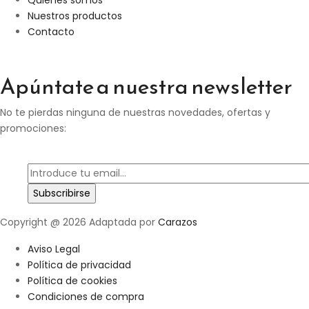
Quienes somos
Nuestros productos
Contacto
Apúntate a nuestra newsletter
No te pierdas ninguna de nuestras novedades, ofertas y
promociones:
Copyright @ 2026 Adaptada por
Carazos
Aviso Legal
Política de privacidad
Política de cookies
Condiciones de compra