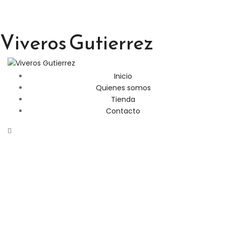
Viveros Gutierrez
Inicio
Quienes somos
Tienda
Contacto