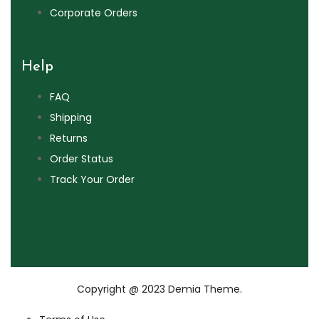
Corporate Orders
Help
FAQ
Shipping
Returns
Order Status
Track Your Order
Copyright @ 2023 Demia Theme.