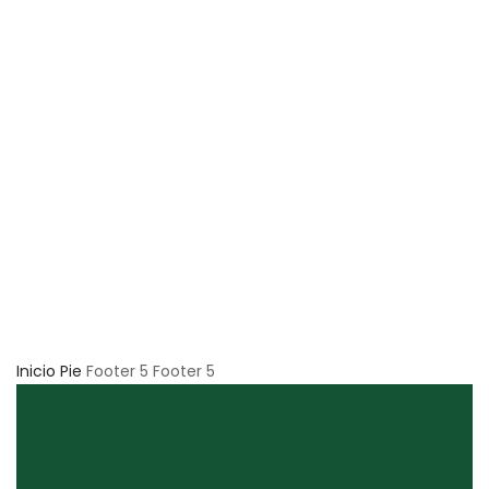
Inicio
Pie
Footer 5
Footer 5