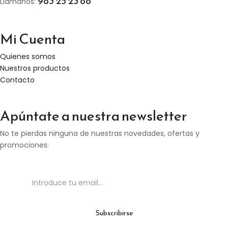
983 25 23 88
Llámanos:
Mi Cuenta
Quienes somos
Nuestros productos
Contacto
Apúntate a nuestra newsletter
No te pierdas ninguna de nuestras novedades, ofertas y
promociones: