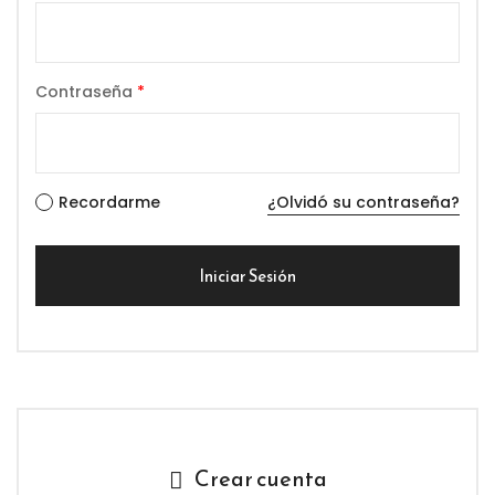
Contraseña
*
Recordarme
¿Olvidó su contraseña?
Crear cuenta