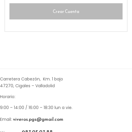
Carretera Cabezón, Km. 1 bajo
47270, Cigales – Valladolid
Horario:
9:00 – 14:00 / 16:00 – 18:30 lun a vie.
viveros.pgs@gmail.com
Email: