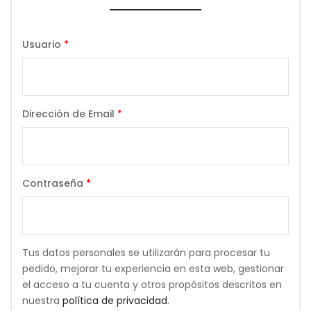
Usuario
*
Dirección de Email
*
Contraseña
*
Tus datos personales se utilizarán para procesar tu
pedido, mejorar tu experiencia en esta web, gestionar
el acceso a tu cuenta y otros propósitos descritos en
nuestra
política de privacidad
.