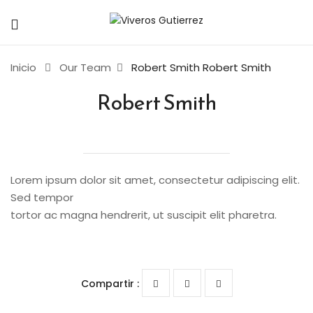
Inicio
Our Team
Robert Smith
Robert Smith
Robert Smith
Lorem ipsum dolor sit amet, consectetur adipiscing elit.
Sed tempor
tortor ac magna hendrerit, ut suscipit elit pharetra.
Compartir :