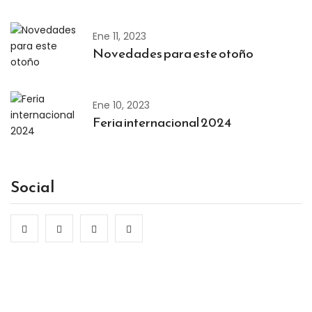
Ene 11, 2023
Novedades para este otoño
Ene 10, 2023
Feria internacional 2024
Social