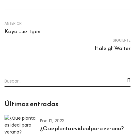
ANTERIOR
Kaya Luettgen
SIGUIENTE
Haleigh Walter
Últimas entradas
Ene 12, 2023
¿Que planta es ideal para verano?