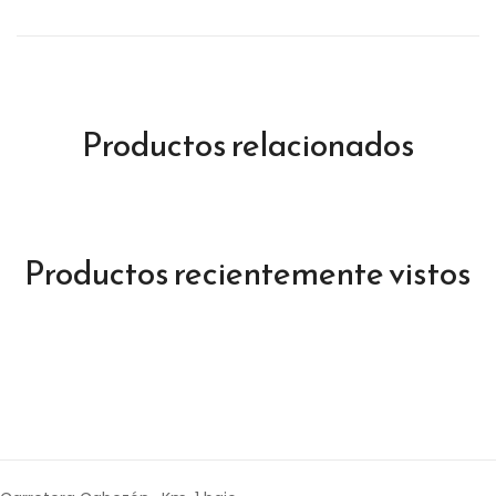
Productos relacionados
Productos recientemente vistos