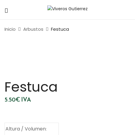
Inicio
Arbustos
Festuca
Festuca
5.50
€
IVA
Altura / Volumen