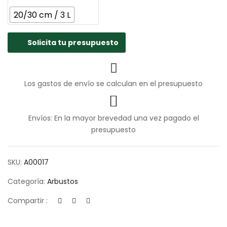
20/30 cm / 3 L
Solicita tu presupuesto
Los gastos de envío se calculan en el presupuesto
Envíos: En la mayor brevedad una vez pagado el
presupuesto
SKU:
A00017
Categoría:
Arbustos
Compartir :