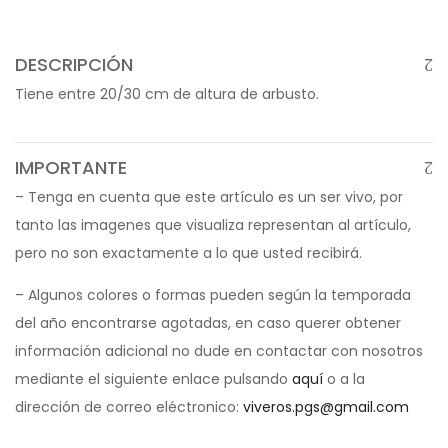
DESCRIPCIÓN
Tiene entre 20/30 cm de altura de arbusto.
IMPORTANTE
– Tenga en cuenta que este artículo es un ser vivo, por
tanto las imagenes que visualiza representan al artículo,
pero no son exactamente a lo que usted recibirá.
– Algunos colores o formas pueden según la temporada
del año encontrarse agotadas, en caso querer obtener
información adicional no dude en contactar con nosotros
mediante el siguiente enlace pulsando
aquí
o a la
dirección de correo eléctronico:
viveros.pgs@gmail.com