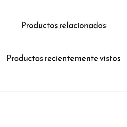
Productos relacionados
Productos recientemente vistos