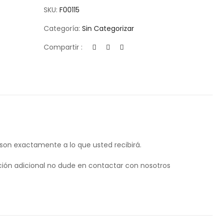
SKU:
F00115
Categoría:
Sin Categorizar
Compartir :
 son exactamente a lo que usted recibirá.
ión adicional no dude en contactar con nosotros