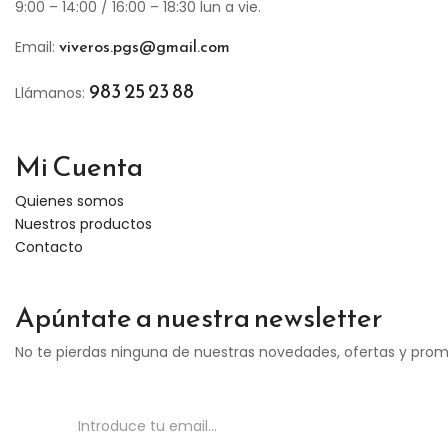
9:00 – 14:00 / 16:00 – 18:30 lun a vie.
viveros.pgs@gmail.com
Email:
983 25 23 88
Llámanos:
Mi Cuenta
Quienes somos
Nuestros productos
Contacto
Apúntate a nuestra newsletter
No te pierdas ninguna de nuestras novedades, ofertas y pro