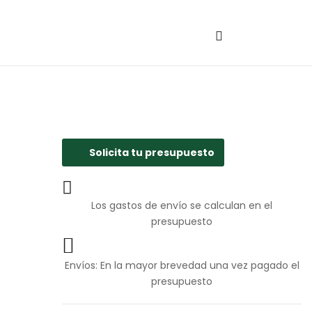
Solicita tu presupuesto
Los gastos de envío se calculan en el
presupuesto
Envíos: En la mayor brevedad una vez pagado el
presupuesto