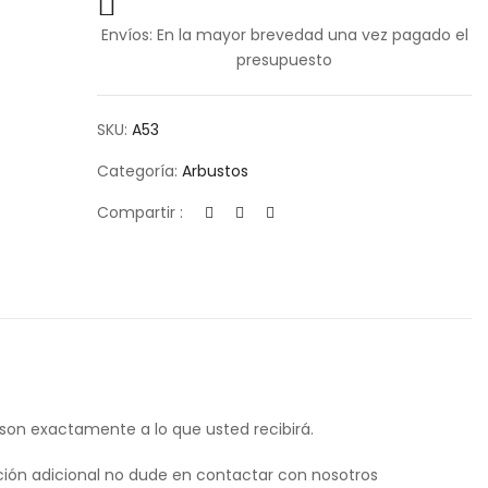
Envíos: En la mayor brevedad una vez pagado el
presupuesto
SKU:
A53
Categoría:
Arbustos
Compartir :
 son exactamente a lo que usted recibirá.
ión adicional no dude en contactar con nosotros