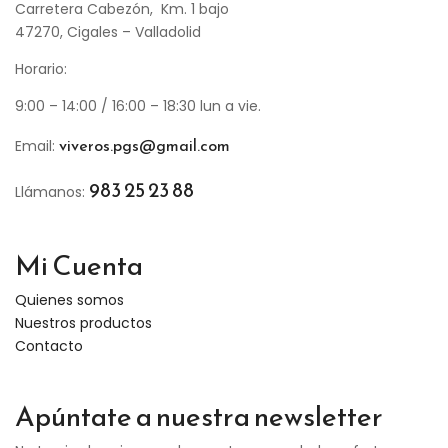
Carretera Cabezón, Km. 1 bajo
47270, Cigales – Valladolid
Horario:
9:00 – 14:00 / 16:00 – 18:30 lun a vie.
viveros.pgs@gmail.com
Email:
983 25 23 88
Llámanos:
Mi Cuenta
Quienes somos
Nuestros productos
Contacto
Apúntate a nuestra newsletter