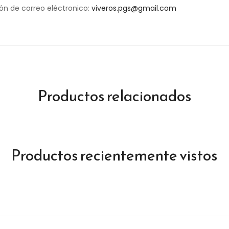
ión de correo eléctronico:
viveros.pgs@gmail.com
Productos relacionados
Productos recientemente vistos