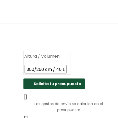
Altura / Volumen
300/250 cm / 40 L
Solicita tu presupuesto
Los gastos de envío se calculan en el
presupuesto