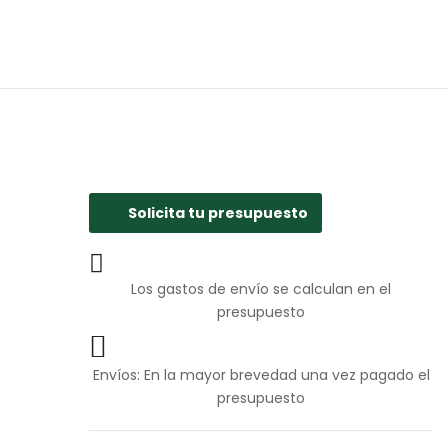
Solicita tu presupuesto
Los gastos de envío se calculan en el
presupuesto
Envíos: En la mayor brevedad una vez pagado el
presupuesto