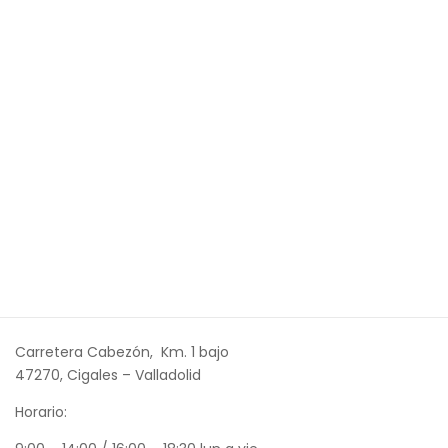
Carretera Cabezón, Km. 1 bajo
47270, Cigales – Valladolid
Horario: