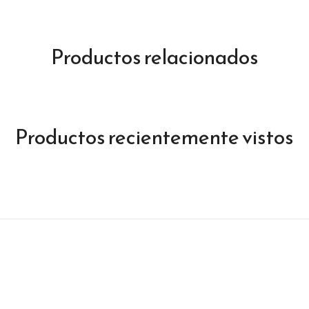
Productos relacionados
Productos recientemente vistos