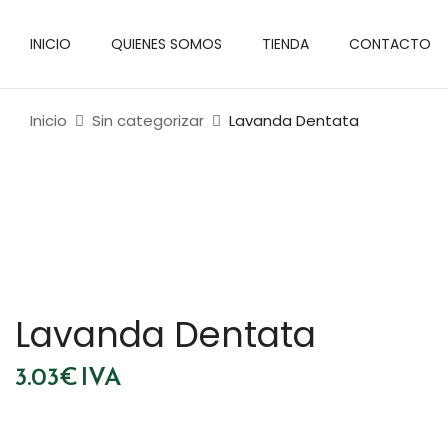
INICIO
QUIENES SOMOS
TIENDA
CONTACTO
Inicio
Sin categorizar
Lavanda Dentata
Lavanda Dentata
3.03
€
IVA