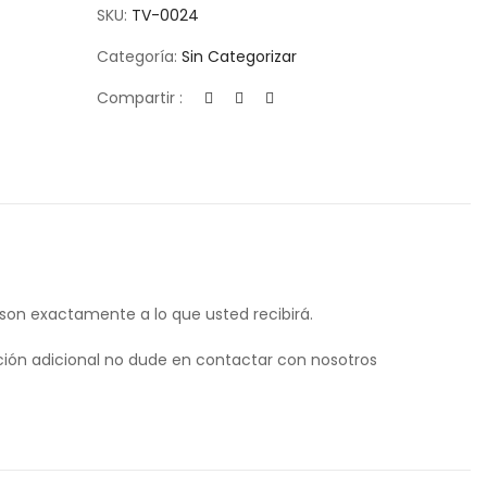
SKU:
TV-0024
Categoría:
Sin Categorizar
Compartir :
 son exactamente a lo que usted recibirá.
ión adicional no dude en contactar con nosotros