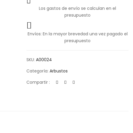
Los gastos de envío se calculan en el
presupuesto
Envíos: En la mayor brevedad una vez pagado el
presupuesto
SKU:
A00024
Categoría:
Arbustos
Compartir :