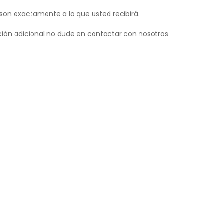
 son exactamente a lo que usted recibirá.
ión adicional no dude en contactar con nosotros