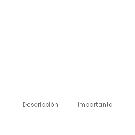
Descripción
Importante