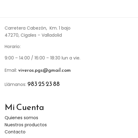
Carretera Cabezón, Km. 1 bajo
47270, Cigales – Valladolid
Horario:
9:00 – 14:00 / 16:00 – 18:30 lun a vie.
viveros.pgs@gmail.com
Email:
983 25 23 88
Llámanos:
Mi Cuenta
Quienes somos
Nuestros productos
Contacto