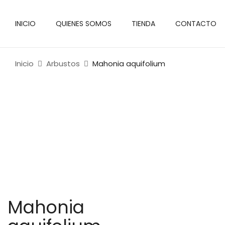
INICIO
QUIENES SOMOS
TIENDA
CONTACTO
Inicio
Arbustos
Mahonia aquifolium
Mahonia