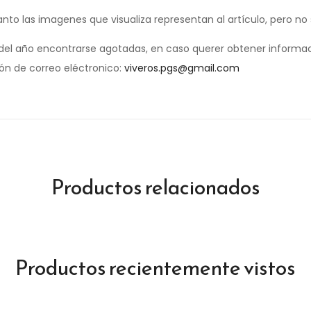
anto las imagenes que visualiza representan al artículo, pero no
el año encontrarse agotadas, en caso querer obtener informac
ión de correo eléctronico:
viveros.pgs@gmail.com
Productos relacionados
Productos recientemente vistos