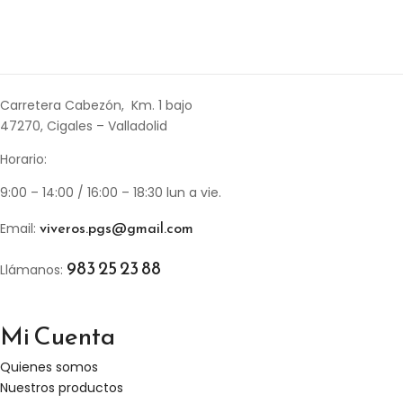
Carretera Cabezón, Km. 1 bajo
47270, Cigales – Valladolid
Horario:
9:00 – 14:00 / 16:00 – 18:30 lun a vie.
viveros.pgs@gmail.com
Email:
983 25 23 88
Llámanos:
Mi Cuenta
Quienes somos
Nuestros productos