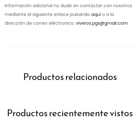
información adicional no dude en contactar con nosotros
mediante el siguiente enlace pulsando
aquí
o a la
dirección de correo eléctronico:
viveros.pgs@gmail.com
Productos relacionados
Productos recientemente vistos