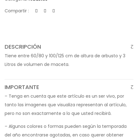
Compartir :
DESCRIPCIÓN
Tiene entre 60/80 y 100/125 cm de altura de arbusto y 3
Litros de volumen de maceta.
IMPORTANTE
– Tenga en cuenta que este artículo es un ser vivo, por
tanto las imagenes que visualiza representan al artículo,
pero no son exactamente a lo que usted recibirá.
– Algunos colores o formas pueden según la temporada
del año encontrarse agotadas, en caso querer obtener