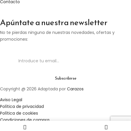
Contacto
Apúntate a nuestra newsletter
No te pierdas ninguna de nuestras novedades, ofertas y
promociones:
Copyright @ 2026 Adaptada por
Carazos
Aviso Legal
Política de privacidad
Política de cookies
Condiciones de compra