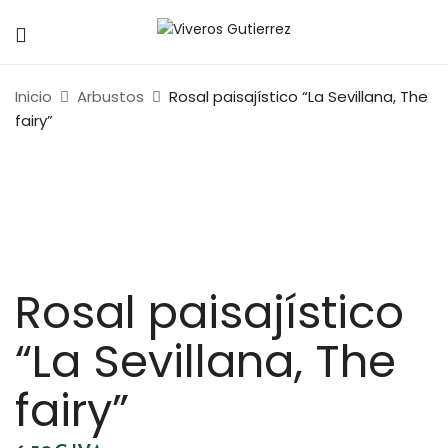
Inicio
Arbustos
Rosal paisajístico “La Sevillana, The
fairy”
Rosal paisajístico
“La Sevillana, The
fairy”