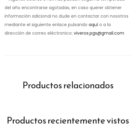
del año encontrarse agotadas, en caso querer obtener
información adicional no dude en contactar con nosotros
mediante el siguiente enlace pulsando
aquí
o a la
dirección de correo eléctronico:
viveros.pgs@gmail.com
Productos relacionados
Productos recientemente vistos