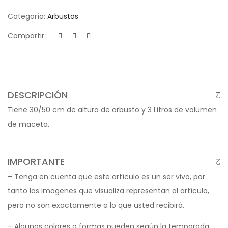
Categoría:
Arbustos
Compartir :
DESCRIPCIÓN
Tiene 30/50 cm de altura de arbusto y 3 Litros de volumen
de maceta.
IMPORTANTE
– Tenga en cuenta que este artículo es un ser vivo, por
tanto las imagenes que visualiza representan al artículo,
pero no son exactamente a lo que usted recibirá.
– Algunos colores o formas pueden según la temporada