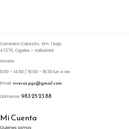
Carretera Cabezón, Km. 1 bajo
47270, Cigales – Valladolid
Horario:
9:00 – 14:00 / 16:00 – 18:30 lun a vie.
viveros.pgs@gmail.com
Email:
983 25 23 88
Llámanos:
Mi Cuenta
Quienes somos