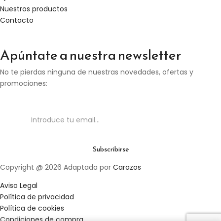
Nuestros productos
Contacto
Apúntate a nuestra newsletter
No te pierdas ninguna de nuestras novedades, ofertas y
promociones:
Copyright @ 2026 Adaptada por
Carazos
Aviso Legal
Política de privacidad
Política de cookies
Condiciones de compra