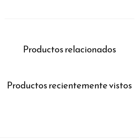
Productos relacionados
Productos recientemente vistos