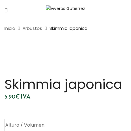
Inicio
Arbustos
Skimmia japonica
Skimmia japonica
5.90
€
IVA
Altura / Volumen