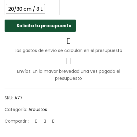
20/30 cm / 3 L
Solicita tu presupuesto
Los gastos de envío se calculan en el presupuesto
Envíos: En la mayor brevedad una vez pagado el
presupuesto
SKU:
A77
Categoría:
Arbustos
Compartir :