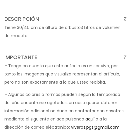
DESCRIPCIÓN
Tiene 30/40 cm de altura de arbusto3 Litros de volumen
de maceta.
IMPORTANTE
– Tenga en cuenta que este artículo es un ser vivo, por
tanto las imagenes que visualiza representan al artículo,
pero no son exactamente a lo que usted recibirá.
– Algunos colores o formas pueden según la temporada
del año encontrarse agotadas, en caso querer obtener
información adicional no dude en contactar con nosotros
mediante el siguiente enlace pulsando
aquí
o a la
dirección de correo eléctronico:
viveros.pgs@gmail.com