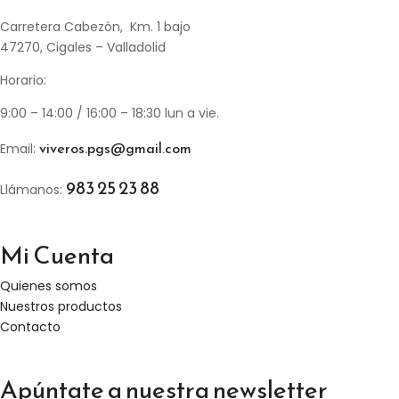
Carretera Cabezón, Km. 1 bajo
47270, Cigales – Valladolid
Horario:
9:00 – 14:00 / 16:00 – 18:30 lun a vie.
viveros.pgs@gmail.com
Email:
983 25 23 88
Llámanos:
Mi Cuenta
Quienes somos
Nuestros productos
Contacto
Apúntate a nuestra newsletter