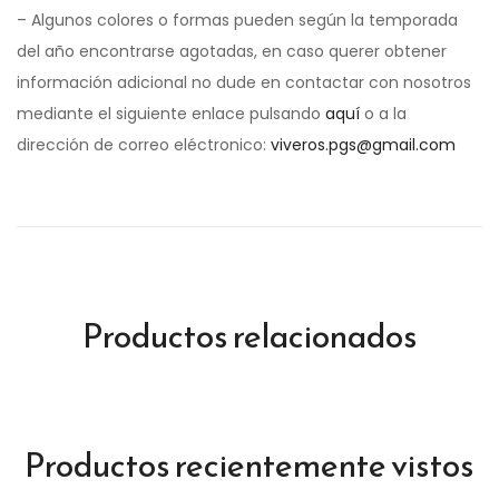
– Algunos colores o formas pueden según la temporada
del año encontrarse agotadas, en caso querer obtener
información adicional no dude en contactar con nosotros
mediante el siguiente enlace pulsando
aquí
o a la
dirección de correo eléctronico:
viveros.pgs@gmail.com
Productos relacionados
Productos recientemente vistos