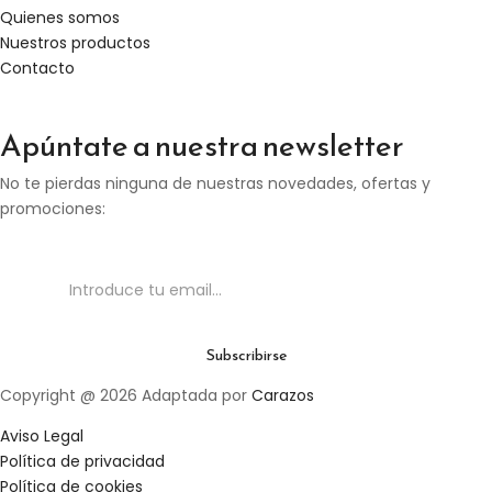
Quienes somos
Nuestros productos
Contacto
Apúntate a nuestra newsletter
No te pierdas ninguna de nuestras novedades, ofertas y
promociones:
Copyright @ 2026 Adaptada por
Carazos
Aviso Legal
Política de privacidad
Política de cookies