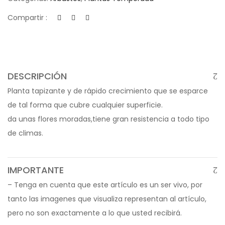
Compartir :
DESCRIPCIÓN
Planta tapizante y de rápido crecimiento que se esparce
de tal forma que cubre cualquier superficie.
da unas flores moradas,tiene gran resistencia a todo tipo
de climas.
IMPORTANTE
– Tenga en cuenta que este artículo es un ser vivo, por
tanto las imagenes que visualiza representan al artículo,
pero no son exactamente a lo que usted recibirá.