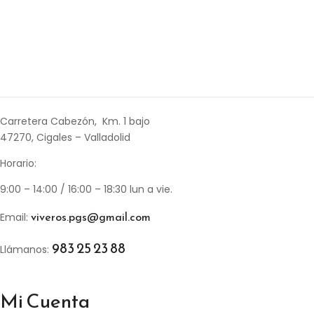
Carretera Cabezón, Km. 1 bajo
47270, Cigales – Valladolid
Horario:
9:00 – 14:00 / 16:00 – 18:30 lun a vie.
viveros.pgs@gmail.com
Email:
983 25 23 88
Llámanos:
Mi Cuenta