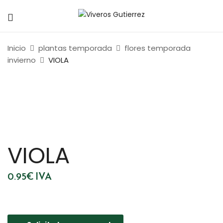
Inicio
plantas temporada
flores temporada
invierno
VIOLA
VIOLA
0.95
€
IVA