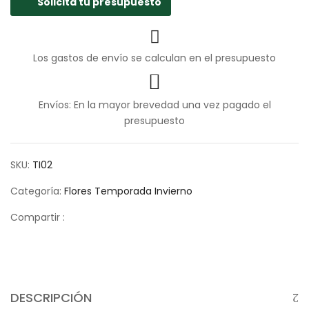
Solicita tu presupuesto
Los gastos de envío se calculan en el presupuesto
Envíos: En la mayor brevedad una vez pagado el
presupuesto
SKU:
TI02
Categoría:
Flores Temporada Invierno
Compartir :
DESCRIPCIÓN