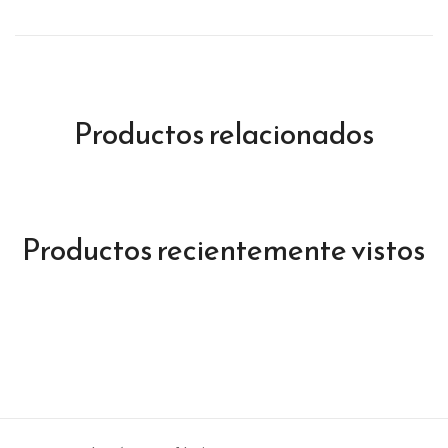
Productos relacionados
Productos recientemente vistos