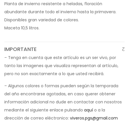
Planta de invierno resistente a heladas, floración
abundante durante todo el invierno hasta la primavera.
Disponibles gran variedad de colores.
Maceta 10,5 litros.
IMPORTANTE
– Tenga en cuenta que este artículo es un ser vivo, por
tanto las imagenes que visualiza representan al artículo,
pero no son exactamente a lo que usted recibirá.
– Algunos colores o formas pueden según la temporada
del año encontrarse agotadas, en caso querer obtener
información adicional no dude en contactar con nosotros
mediante el siguiente enlace pulsando
aquí
o a la
dirección de correo eléctronico:
viveros.pgs@gmail.com