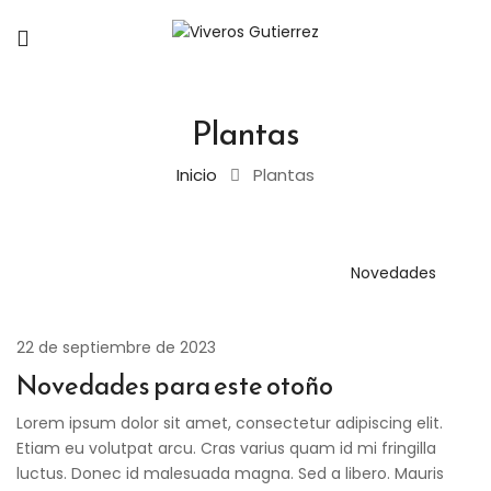
Plantas
Inicio
Plantas
Novedades
22 de septiembre de 2023
Novedades para este otoño
Lorem ipsum dolor sit amet, consectetur adipiscing elit.
Etiam eu volutpat arcu. Cras varius quam id mi fringilla
luctus. Donec id malesuada magna. Sed a libero. Mauris