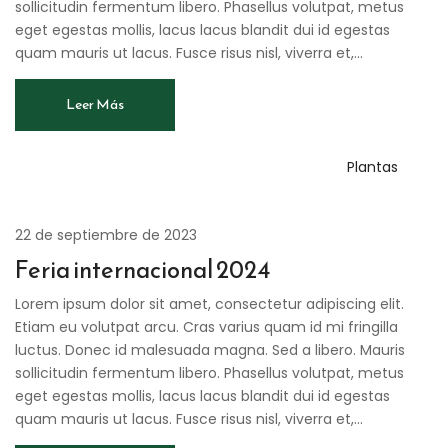
sollicitudin fermentum libero. Phasellus volutpat, metus
eget egestas mollis, lacus lacus blandit dui id egestas
quam mauris ut lacus. Fusce risus nisl, viverra et,...
Leer Más
Plantas
22 de septiembre de 2023
Feria internacional 2024
Lorem ipsum dolor sit amet, consectetur adipiscing elit.
Etiam eu volutpat arcu. Cras varius quam id mi fringilla
luctus. Donec id malesuada magna. Sed a libero. Mauris
sollicitudin fermentum libero. Phasellus volutpat, metus
eget egestas mollis, lacus lacus blandit dui id egestas
quam mauris ut lacus. Fusce risus nisl, viverra et,...