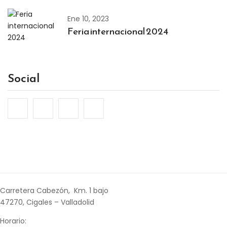
Ene 10, 2023
Feria internacional 2024
Social
Carretera Cabezón, Km. 1 bajo
47270, Cigales – Valladolid
Horario: