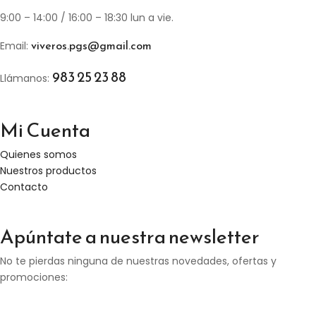
9:00 – 14:00 / 16:00 – 18:30 lun a vie.
viveros.pgs@gmail.com
Email:
983 25 23 88
Llámanos:
Mi Cuenta
Quienes somos
Nuestros productos
Contacto
Apúntate a nuestra newsletter
No te pierdas ninguna de nuestras novedades, ofertas y
promociones: