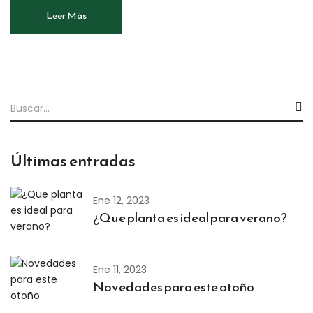
Leer Más
Últimas entradas
Ene 12, 2023
¿Que planta es ideal para verano?
Ene 11, 2023
Novedades para este otoño