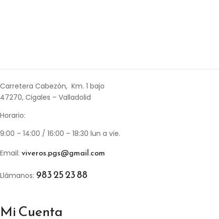
Carretera Cabezón, Km. 1 bajo
47270, Cigales – Valladolid
Horario:
9:00 – 14:00 / 16:00 – 18:30 lun a vie.
viveros.pgs@gmail.com
Email:
983 25 23 88
Llámanos:
Mi Cuenta