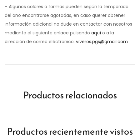
– Algunos colores o formas pueden según la temporada
del año encontrarse agotadas, en caso querer obtener
información adicional no dude en contactar con nosotros
mediante el siguiente enlace pulsando
aquí
o a la
dirección de correo eléctronico:
viveros.pgs@gmail.com
Productos relacionados
Productos recientemente vistos