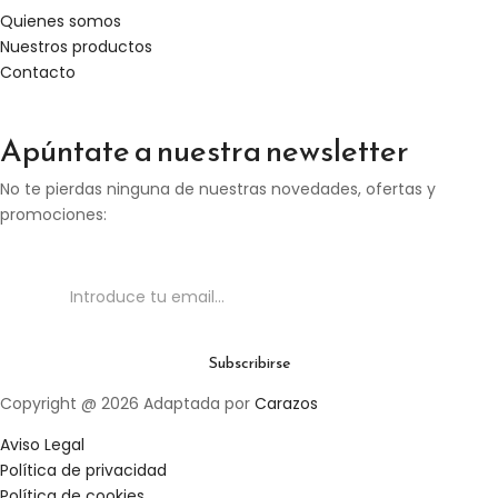
Quienes somos
Nuestros productos
Contacto
Apúntate a nuestra newsletter
No te pierdas ninguna de nuestras novedades, ofertas y
promociones:
Copyright @ 2026 Adaptada por
Carazos
Aviso Legal
Política de privacidad
Política de cookies