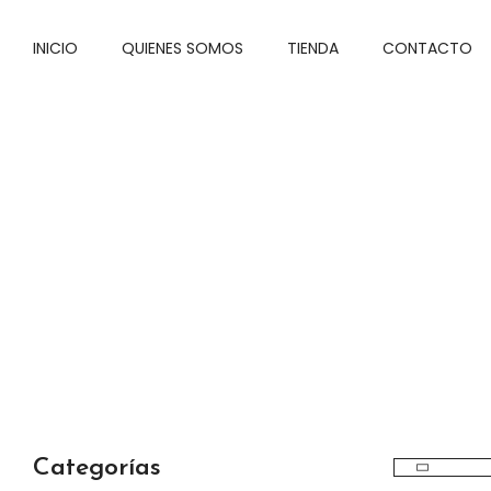
INICIO
QUIENES SOMOS
TIENDA
CONTACTO
Categorías