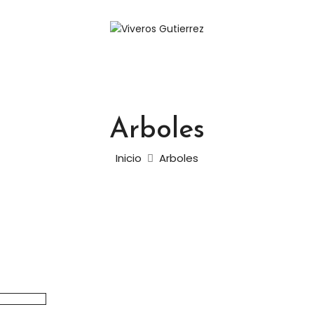
Arboles
Inicio
Arboles