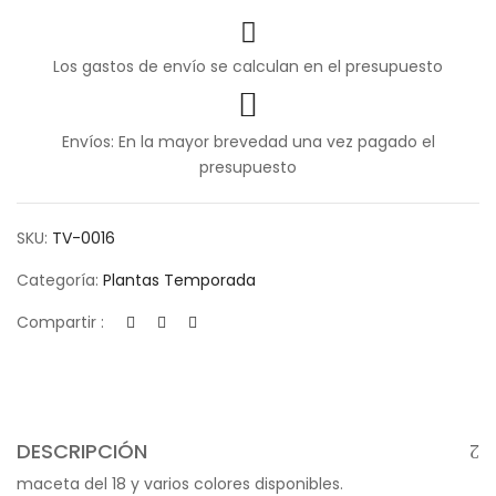
Los gastos de envío se calculan en el presupuesto
Envíos: En la mayor brevedad una vez pagado el
presupuesto
SKU:
TV-0016
Categoría:
Plantas Temporada
Compartir :
DESCRIPCIÓN
maceta del 18 y varios colores disponibles.