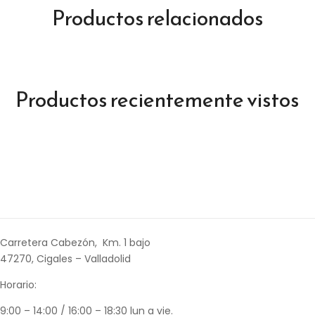
Productos relacionados
Productos recientemente vistos
Carretera Cabezón, Km. 1 bajo
47270, Cigales – Valladolid
Horario:
9:00 – 14:00 / 16:00 – 18:30 lun a vie.