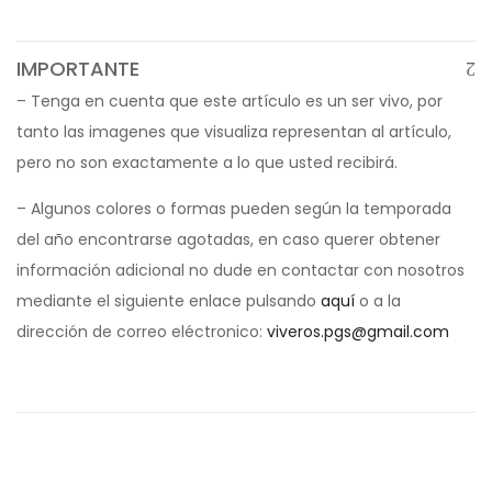
IMPORTANTE
– Tenga en cuenta que este artículo es un ser vivo, por
tanto las imagenes que visualiza representan al artículo,
pero no son exactamente a lo que usted recibirá.
– Algunos colores o formas pueden según la temporada
del año encontrarse agotadas, en caso querer obtener
información adicional no dude en contactar con nosotros
mediante el siguiente enlace pulsando
aquí
o a la
dirección de correo eléctronico:
viveros.pgs@gmail.com