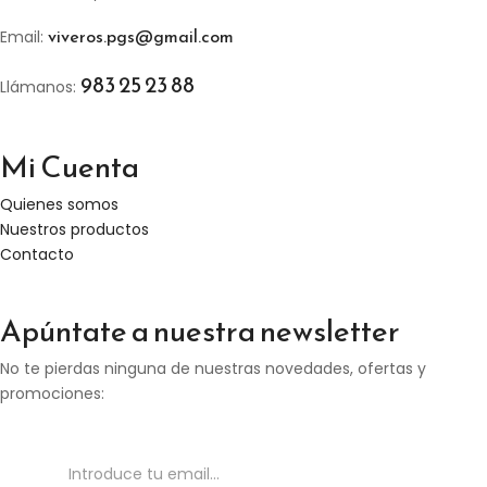
viveros.pgs@gmail.com
Email:
983 25 23 88
Llámanos:
Mi Cuenta
Quienes somos
Nuestros productos
Contacto
Apúntate a nuestra newsletter
No te pierdas ninguna de nuestras novedades, ofertas y
promociones: