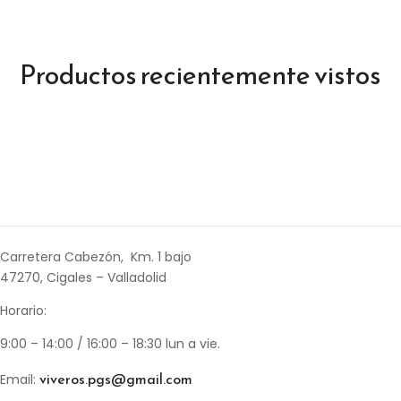
Productos recientemente vistos
Carretera Cabezón, Km. 1 bajo
47270, Cigales – Valladolid
Horario:
9:00 – 14:00 / 16:00 – 18:30 lun a vie.
viveros.pgs@gmail.com
Email: