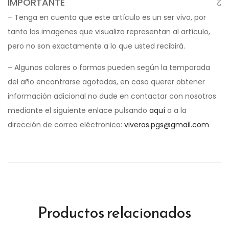
IMPORTANTE
– Tenga en cuenta que este artículo es un ser vivo, por
tanto las imagenes que visualiza representan al artículo,
pero no son exactamente a lo que usted recibirá.
– Algunos colores o formas pueden según la temporada
del año encontrarse agotadas, en caso querer obtener
información adicional no dude en contactar con nosotros
mediante el siguiente enlace pulsando
aquí
o a la
dirección de correo eléctronico:
viveros.pgs@gmail.com
Productos relacionados