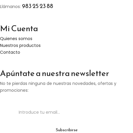
983 25 23 88
Llámanos:
Mi Cuenta
Quienes somos
Nuestros productos
Contacto
Apúntate a nuestra newsletter
No te pierdas ninguna de nuestras novedades, ofertas y
promociones: