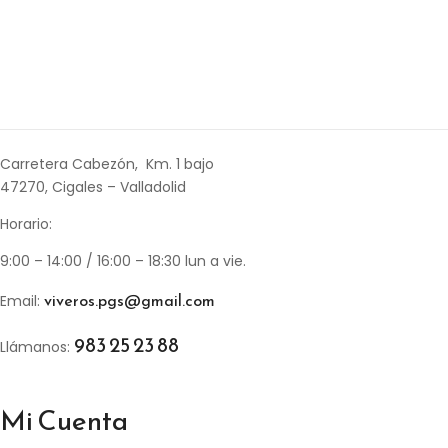
Carretera Cabezón, Km. 1 bajo
47270, Cigales – Valladolid
Horario:
9:00 – 14:00 / 16:00 – 18:30 lun a vie.
viveros.pgs@gmail.com
Email:
983 25 23 88
Llámanos:
Mi Cuenta