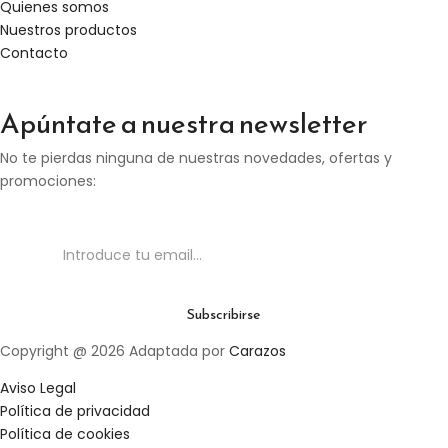
Quienes somos
Nuestros productos
Contacto
Apúntate a nuestra newsletter
No te pierdas ninguna de nuestras novedades, ofertas y
promociones:
Copyright @ 2026 Adaptada por
Carazos
Aviso Legal
Política de privacidad
Política de cookies