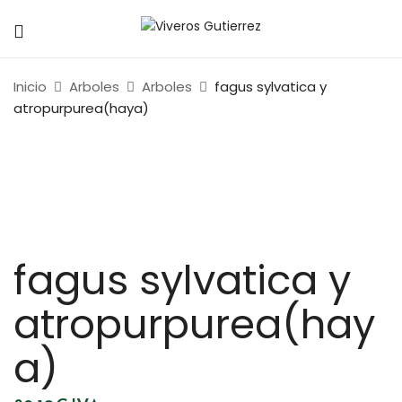
Inicio
Arboles
Arboles
fagus sylvatica y
atropurpurea(haya)
fagus sylvatica y
atropurpurea(hay
a)