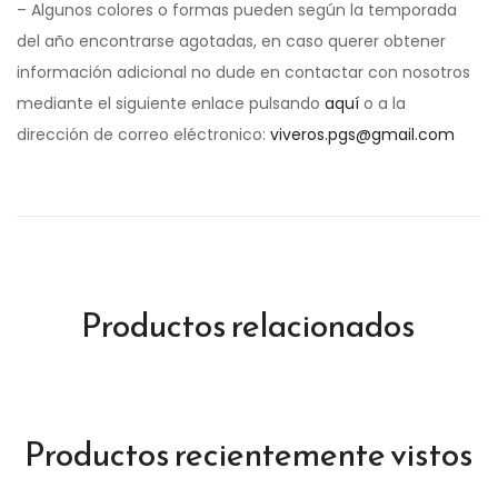
– Algunos colores o formas pueden según la temporada
del año encontrarse agotadas, en caso querer obtener
información adicional no dude en contactar con nosotros
mediante el siguiente enlace pulsando
aquí
o a la
dirección de correo eléctronico:
viveros.pgs@gmail.com
Productos relacionados
Productos recientemente vistos