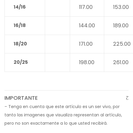
117.00
153.00
14/16
144.00
189.00
16/18
171.00
225.00
18/20
198.00
261.00
20/25
IMPORTANTE
– Tenga en cuenta que este artículo es un ser vivo, por
tanto las imagenes que visualiza representan al artículo,
pero no son exactamente a lo que usted recibirá.