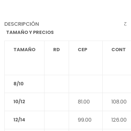
DESCRIPCIÓN
TAMAÑO Y PRECIOS
TAMAÑO
RD
CEP
CONT
8/10
81.00
108.00
10/12
99.00
126.00
12/14