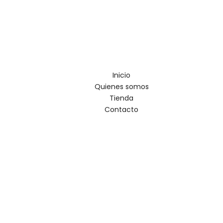
Inicio
Quienes somos
Tienda
Contacto