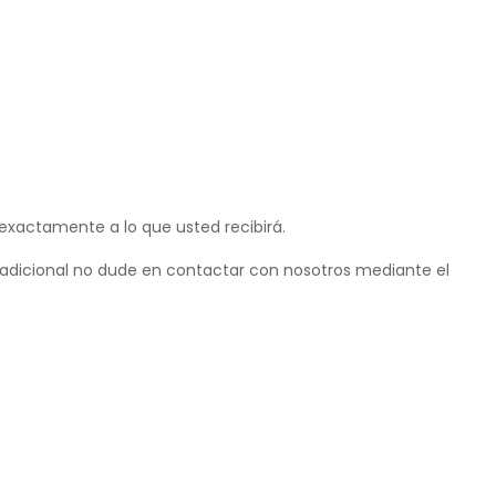
 exactamente a lo que usted recibirá.
adicional no dude en contactar con nosotros mediante el