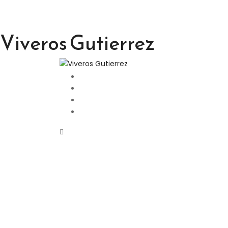
Viveros Gutierrez