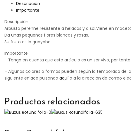
Descripción
Importante
Descripción
Arbusto perenne resistente a heladas y a sol.Viene en maceta 
Da unas pequeñas flores blancas y rosas.
Su fruto es la guayaba.
Importante
– Tenga en cuenta que este artículo es un ser vivo, por tanto
– Algunos colores o formas pueden según la temporada del a
siguiente enlace pulsando
aquí
o a la dirección de correo elé
Productos relacionados