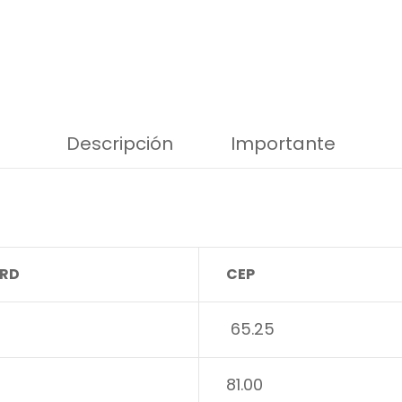
Descripción
Importante
RD
CEP
65.25
81.00