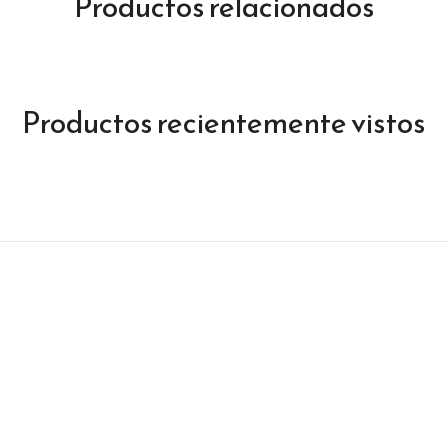
Productos relacionados
Productos recientemente vistos