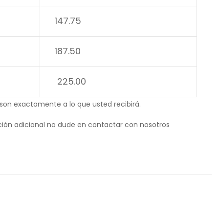
147.75
187.50
225.00
 son exactamente a lo que usted recibirá.
ión adicional no dude en contactar con nosotros