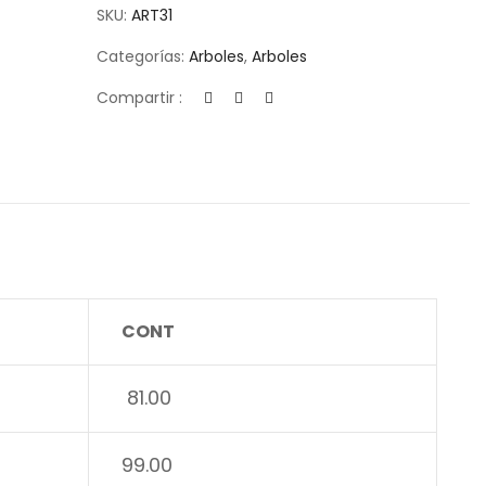
SKU:
ART31
Categorías:
Arboles
,
Arboles
Compartir :
CONT
81.00
99.00