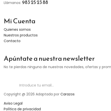
983 25 23 88
Llámanos:
Mi Cuenta
Quienes somos
Nuestros productos
Contacto
Apúntate a nuestra newsletter
No te pierdas ninguna de nuestras novedades, ofertas y pro
Copyright @ 2026 Adaptada por
Carazos
Aviso Legal
Política de privacidad