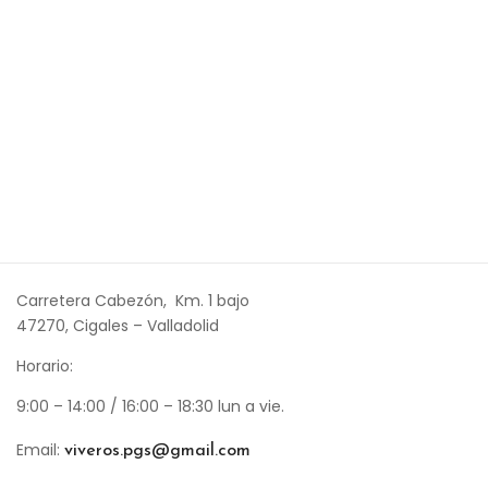
Carretera Cabezón, Km. 1 bajo
47270, Cigales – Valladolid
Horario:
9:00 – 14:00 / 16:00 – 18:30 lun a vie.
viveros.pgs@gmail.com
Email: