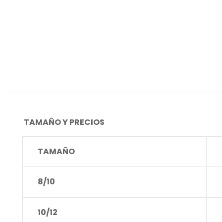
TAMAÑO Y PRECIOS
TAMAÑO
8/10
10/12