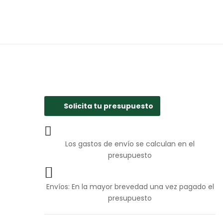
Solicita tu presupuesto
Los gastos de envío se calculan en el
presupuesto
Envíos: En la mayor brevedad una vez pagado el
presupuesto