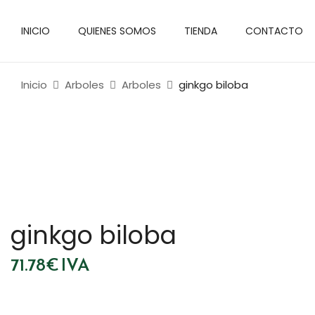
INICIO
QUIENES SOMOS
TIENDA
CONTACTO
Inicio
Arboles
Arboles
ginkgo biloba
ginkgo biloba
71.78
€
IVA