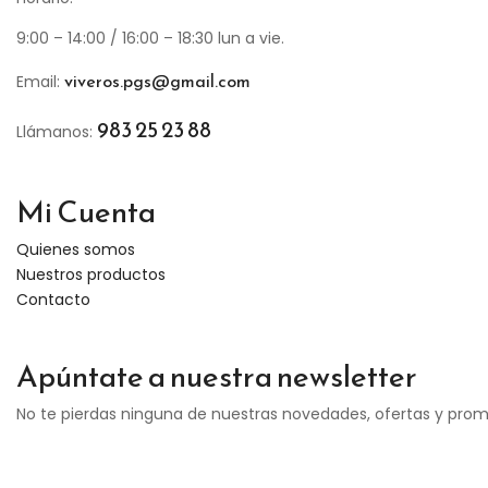
9:00 – 14:00 / 16:00 – 18:30 lun a vie.
viveros.pgs@gmail.com
Email:
983 25 23 88
Llámanos:
Mi Cuenta
Quienes somos
Nuestros productos
Contacto
Apúntate a nuestra newsletter
No te pierdas ninguna de nuestras novedades, ofertas y pro