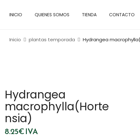
INICIO
QUIENES SOMOS
TIENDA
CONTACTO
Inicio
plantas temporada
Hydrangea macrophylla(
Hydrangea
macrophylla(Horte
nsia)
8.25
€
IVA