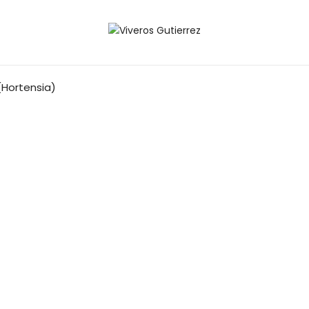
Hortensia)