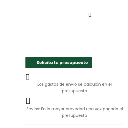
Solicita tu presupuesto
Los gastos de envío se calculan en el
presupuesto
Envíos: En la mayor brevedad una vez pagado el
presupuesto