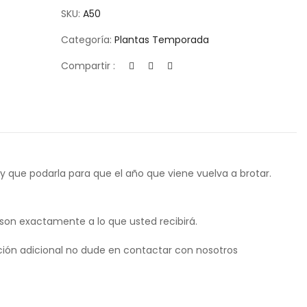
SKU:
A50
Categoría:
Plantas Temporada
Compartir :
y que podarla para que el año que viene vuelva a brotar.
 son exactamente a lo que usted recibirá.
ión adicional no dude en contactar con nosotros