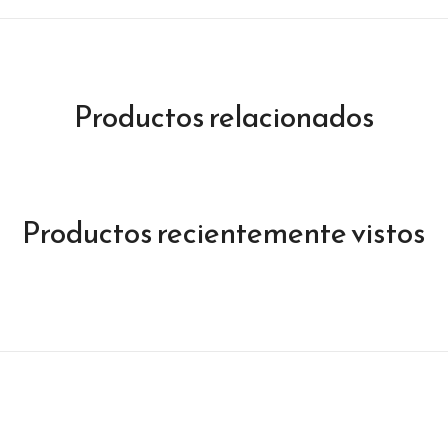
Productos relacionados
Productos recientemente vistos