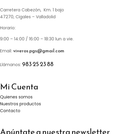
Carretera Cabezón, Km. 1 bajo
47270, Cigales – Valladolid
Horario:
9:00 – 14:00 / 16:00 – 18:30 lun a vie.
viveros.pgs@gmail.com
Email:
983 25 23 88
Llámanos:
Mi Cuenta
Quienes somos
Nuestros productos
Contacto
Apúntate a nuestra newsletter