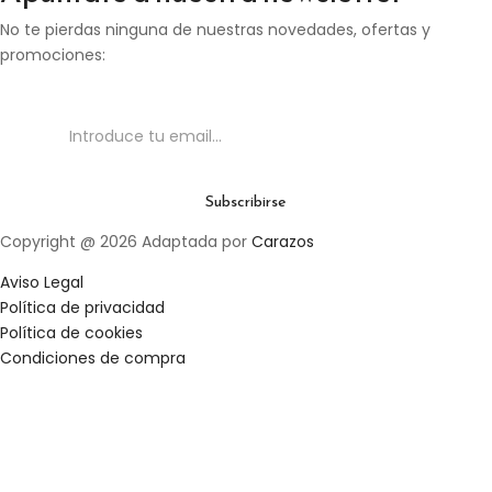
No te pierdas ninguna de nuestras novedades, ofertas y
promociones:
Copyright @ 2026 Adaptada por
Carazos
Aviso Legal
Política de privacidad
Política de cookies
Condiciones de compra