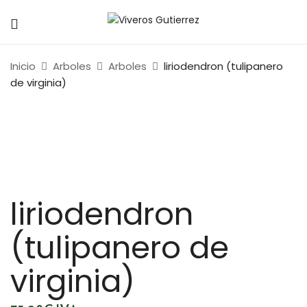
Inicio
Arboles
Arboles
liriodendron (tulipanero
de virginia)
liriodendron
(tulipanero de
virginia)