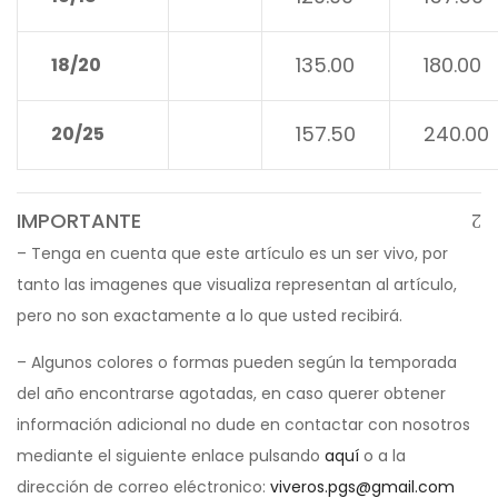
135.00
180.00
18/20
157.50
240.00
20/25
IMPORTANTE
– Tenga en cuenta que este artículo es un ser vivo, por
tanto las imagenes que visualiza representan al artículo,
pero no son exactamente a lo que usted recibirá.
– Algunos colores o formas pueden según la temporada
del año encontrarse agotadas, en caso querer obtener
información adicional no dude en contactar con nosotros
mediante el siguiente enlace pulsando
aquí
o a la
dirección de correo eléctronico:
viveros.pgs@gmail.com