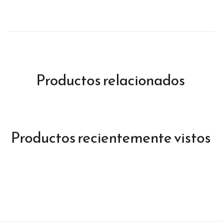
Productos relacionados
Productos recientemente vistos