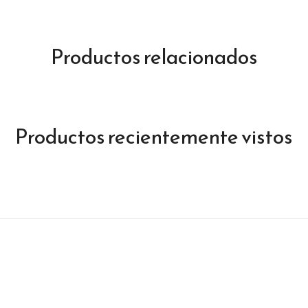
Productos relacionados
Productos recientemente vistos