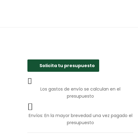
Solicita tu presupuesto
Los gastos de envío se calculan en el
presupuesto
Envíos: En la mayor brevedad una vez pagado el
presupuesto