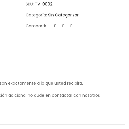
SKU:
TV-0002
Categoría:
Sin Categorizar
Compartir :
 son exactamente a lo que usted recibirá.
ión adicional no dude en contactar con nosotros