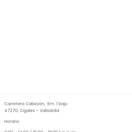
Carretera Cabezón, Km. 1 bajo
47270, Cigales – Valladolid
Horario: