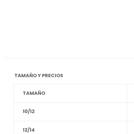
TAMAÑO Y PRECIOS
TAMAÑO
10/12
12/14