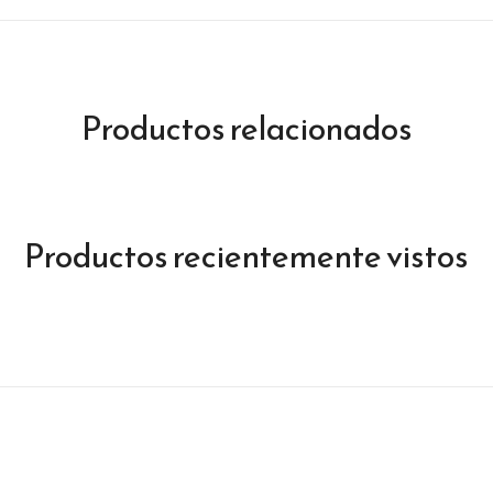
Productos relacionados
Productos recientemente vistos