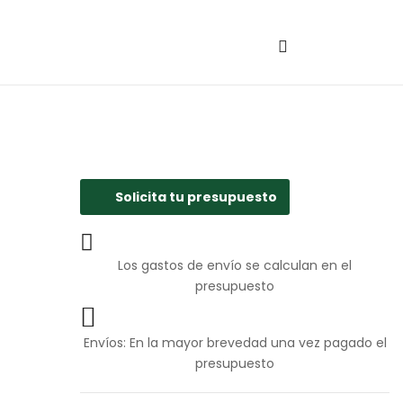
Solicita tu presupuesto
Los gastos de envío se calculan en el
presupuesto
Envíos: En la mayor brevedad una vez pagado el
presupuesto