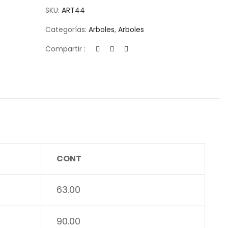
SKU:
ART44
Categorías:
Arboles
,
Arboles
Compartir :
CONT
63.00
90.00