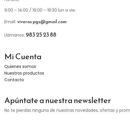
9:00 – 14:00 / 16:00 – 18:30 lun a vie.
viveros.pgs@gmail.com
Email:
983 25 23 88
Llámanos:
Mi Cuenta
Quienes somos
Nuestros productos
Contacto
Apúntate a nuestra newsletter
No te pierdas ninguna de nuestras novedades, ofertas y pro