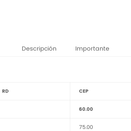
Descripción
Importante
RD
CEP
60.00
75.00