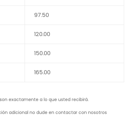
97.50
120.00
150.00
165.00
 son exactamente a lo que usted recibirá.
ión adicional no dude en contactar con nosotros