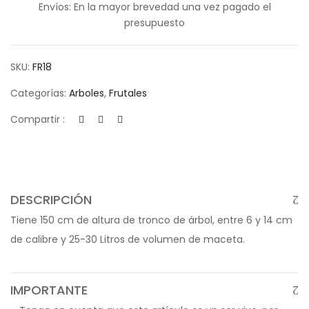
Envíos: En la mayor brevedad una vez pagado el
presupuesto
SKU:
FR18
Categorías:
Arboles
,
Frutales
Compartir :
DESCRIPCIÓN
Tiene 150 cm de altura de tronco de árbol, entre 6 y 14 cm
de calibre y 25-30 Litros de volumen de maceta.
IMPORTANTE