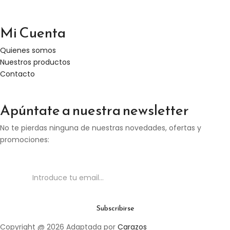
Mi Cuenta
Quienes somos
Nuestros productos
Contacto
Apúntate a nuestra newsletter
No te pierdas ninguna de nuestras novedades, ofertas y
promociones:
Copyright @ 2026 Adaptada por
Carazos