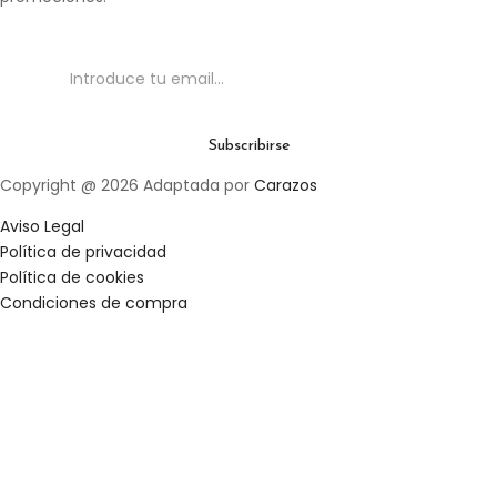
Copyright @ 2026 Adaptada por
Carazos
Aviso Legal
Política de privacidad
Política de cookies
Condiciones de compra