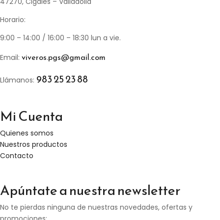
47270, Cigales – Valladolid
Horario:
9:00 – 14:00 / 16:00 – 18:30 lun a vie.
viveros.pgs@gmail.com
Email:
983 25 23 88
Llámanos:
Mi Cuenta
Quienes somos
Nuestros productos
Contacto
Apúntate a nuestra newsletter
No te pierdas ninguna de nuestras novedades, ofertas y
promociones: