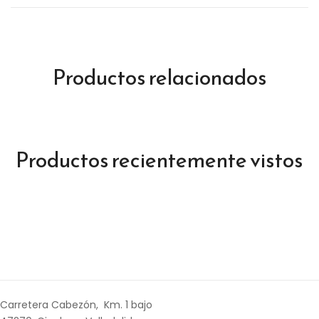
Productos relacionados
Productos recientemente vistos
Carretera Cabezón, Km. 1 bajo