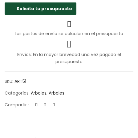
Solicita tu presupuesto
Los gastos de envío se calculan en el presupuesto
Envíos: En la mayor brevedad una vez pagado el
presupuesto
SKU:
ART51
Categorías:
Arboles
,
Arboles
Compartir :