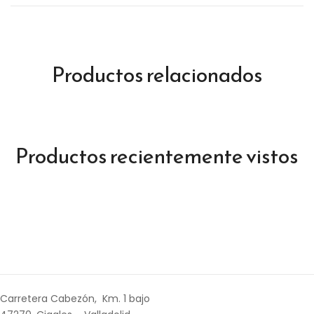
Productos relacionados
Productos recientemente vistos
Carretera Cabezón, Km. 1 bajo