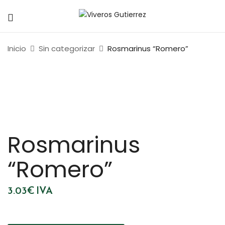
Inicio
Sin categorizar
Rosmarinus “Romero”
Rosmarinus
“Romero”
3.03
€
IVA