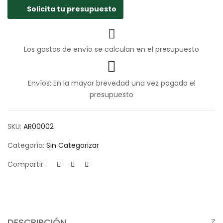
Solicita tu presupuesto
Los gastos de envío se calculan en el presupuesto
Envíos: En la mayor brevedad una vez pagado el
presupuesto
SKU:
AR00002
Categoría:
Sin Categorizar
Compartir :
DESCRIPCIÓN