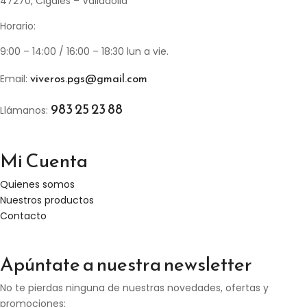
47270, Cigales – Valladolid
Horario:
9:00 – 14:00 / 16:00 – 18:30 lun a vie.
viveros.pgs@gmail.com
Email:
983 25 23 88
Llámanos:
Mi Cuenta
Quienes somos
Nuestros productos
Contacto
Apúntate a nuestra newsletter
No te pierdas ninguna de nuestras novedades, ofertas y
promociones: