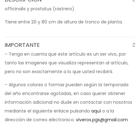
officinalis y prostatus (rastrero)
Tiene entre 20 y 80 cm de altura de tronco de planta.
IMPORTANTE
– Tenga en cuenta que este artículo es un ser vivo, por
tanto las imagenes que visualiza representan al artículo,
pero no son exactamente a lo que usted recibirá.
– Algunos colores o formas pueden según la temporada
del año encontrarse agotadas, en caso querer obtener
información adicional no dude en contactar con nosotros
mediante el siguiente enlace pulsando
aquí
o a la
dirección de correo eléctronico:
viveros.pgs@gmail.com