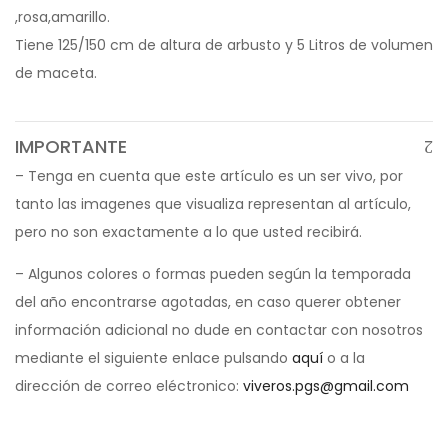
,rosa,amarillo.
Tiene 125/150 cm de altura de arbusto y 5 Litros de volumen
de maceta.
IMPORTANTE
– Tenga en cuenta que este artículo es un ser vivo, por
tanto las imagenes que visualiza representan al artículo,
pero no son exactamente a lo que usted recibirá.
– Algunos colores o formas pueden según la temporada
del año encontrarse agotadas, en caso querer obtener
información adicional no dude en contactar con nosotros
mediante el siguiente enlace pulsando
aquí
o a la
dirección de correo eléctronico:
viveros.pgs@gmail.com