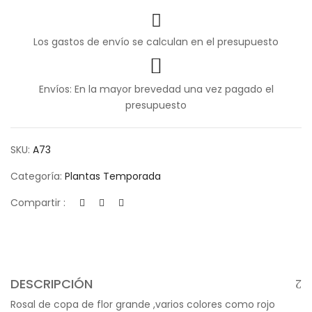
Los gastos de envío se calculan en el presupuesto
Envíos: En la mayor brevedad una vez pagado el
presupuesto
SKU:
A73
Categoría:
Plantas Temporada
Compartir :
DESCRIPCIÓN
Rosal de copa de flor grande ,varios colores como rojo