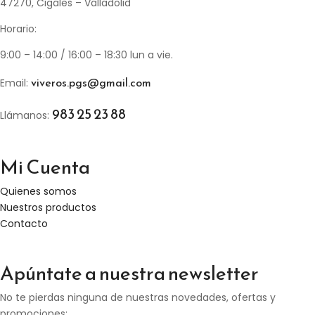
47270, Cigales – Valladolid
Horario:
9:00 – 14:00 / 16:00 – 18:30 lun a vie.
viveros.pgs@gmail.com
Email:
983 25 23 88
Llámanos:
Mi Cuenta
Quienes somos
Nuestros productos
Contacto
Apúntate a nuestra newsletter
No te pierdas ninguna de nuestras novedades, ofertas y
promociones: