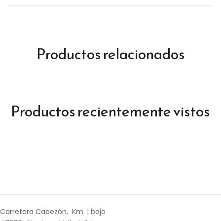
Productos relacionados
Productos recientemente vistos
Carretera Cabezón, Km. 1 bajo