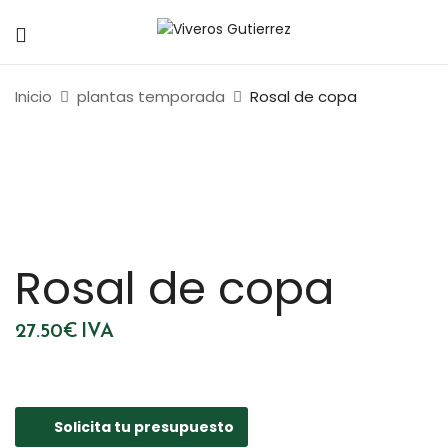
Inicio
plantas temporada
Rosal de copa
Rosal de copa
27.50
€
IVA
Solicita tu presupuesto