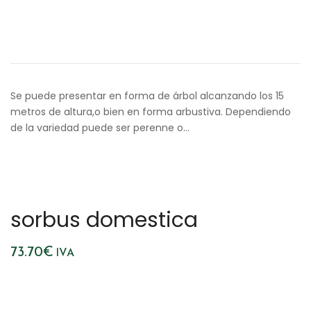
Se puede presentar en forma de árbol alcanzando los 15
metros de altura,o bien en forma arbustiva. Dependiendo
de la variedad puede ser perenne o…
sorbus domestica
73.70
€
IVA