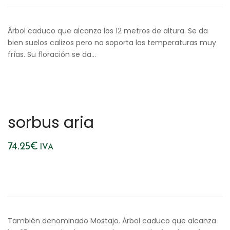
Árbol caduco que alcanza los 12 metros de altura. Se da
bien suelos calizos pero no soporta las temperaturas muy
frías. Su floración se da…
sorbus aria
74.25
€
IVA
También denominado Mostajo. Árbol caduco que alcanza