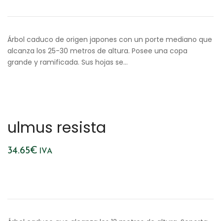
Árbol caduco de origen japones con un porte mediano que
alcanza los 25-30 metros de altura. Posee una copa
grande y ramificada. Sus hojas se…
ulmus resista
34.65
€
IVA