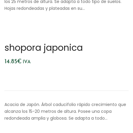
los 25 metros de altura. Se adapta a todo tipo de suelos.
Hojas redondeadas y plateadas en su…
shopora japonica
14.85
€
IVA
Acacia de Japón. Árbol caducifolio rápido crecimiento que
alcanza los 15-20 metros de altura. Posee una copa
redondeada amplia y globosa. Se adapta a todo…