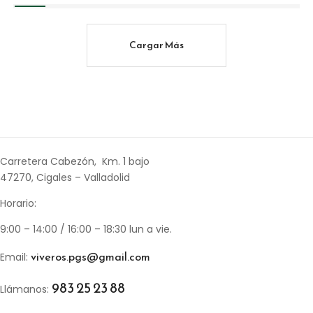
Cargar Más
Carretera Cabezón, Km. 1 bajo
47270, Cigales – Valladolid
Horario:
9:00 – 14:00 / 16:00 – 18:30 lun a vie.
viveros.pgs@gmail.com
Email:
983 25 23 88
Llámanos: