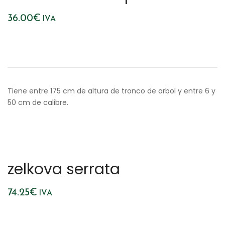
36.00
€
IVA
Tiene entre 175 cm de altura de tronco de arbol y entre 6 y
50 cm de calibre.
zelkova serrata
74.25
€
IVA