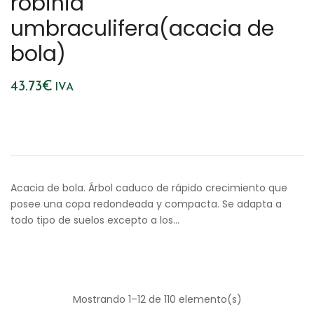
robinia
umbraculifera(acacia de
bola)
43.73
€
IVA
Acacia de bola. Árbol caduco de rápido crecimiento que
posee una copa redondeada y compacta. Se adapta a
todo tipo de suelos excepto a los…
Mostrando 1–12 de 110 elemento(s)