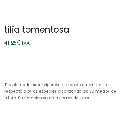
tilia tomentosa
41.25
€
IVA
Tilo plateado. Árbol vigoroso de rápido crecimiento
respecto a otras especies alcanzando los 30 metros de
altura. Su floración se da a finales de junio…