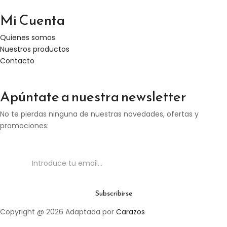
Mi Cuenta
Quienes somos
Nuestros productos
Contacto
Apúntate a nuestra newsletter
No te pierdas ninguna de nuestras novedades, ofertas y
promociones:
Copyright @ 2026 Adaptada por
Carazos