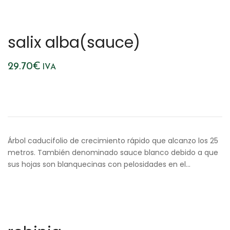
salix alba(sauce)
29.70
€
IVA
Árbol caducifolio de crecimiento rápido que alcanzo los 25
metros. También denominado sauce blanco debido a que
sus hojas son blanquecinas con pelosidades en el…