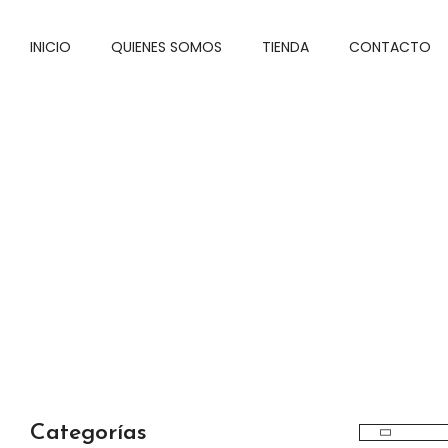
INICIO
QUIENES SOMOS
TIENDA
CONTACTO
Categorías