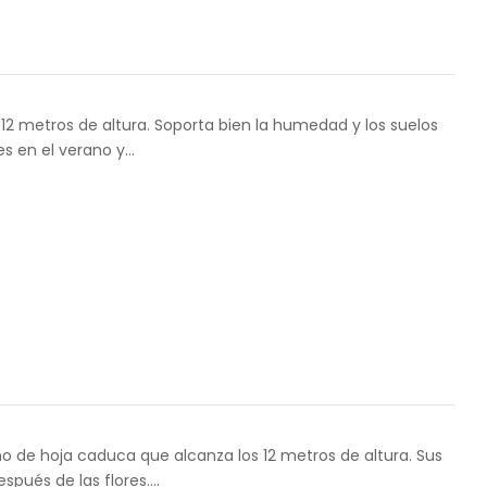
12 metros de altura. Soporta bien la humedad y los suelos
es en el verano y…
o de hoja caduca que alcanza los 12 metros de altura. Sus
spués de las flores.…