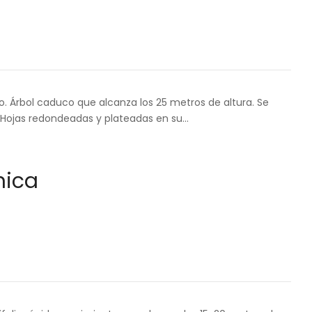
Árbol caduco que alcanza los 25 metros de altura. Se
. Hojas redondeadas y plateadas en su…
nica