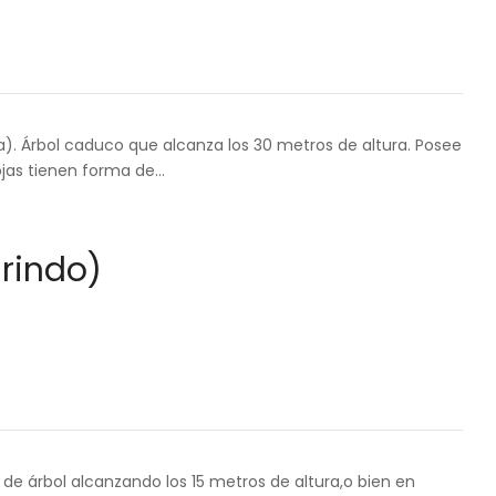
). Árbol caduco que alcanza los 30 metros de altura. Posee
ojas tienen forma de…
rindo)
de árbol alcanzando los 15 metros de altura,o bien en