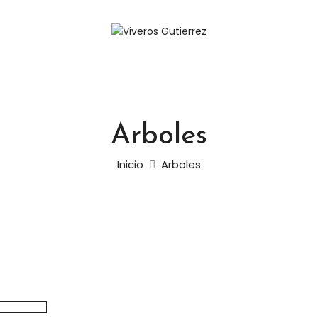
Arboles
Inicio
Arboles