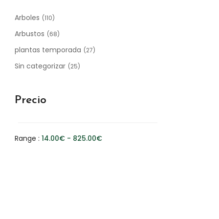
Arboles
(110)
Arbustos
(68)
plantas temporada
(27)
Sin categorizar
(25)
Precio
Range :
14.00
€
-
825.00
€