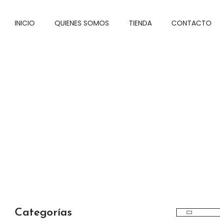
INICIO
QUIENES SOMOS
TIENDA
CONTACTO
Categorías