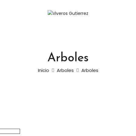
Arboles
Inicio
Arboles
Arboles