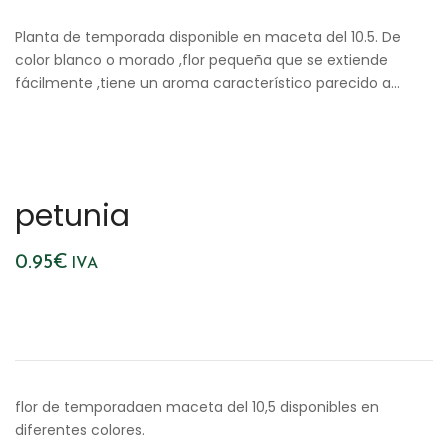
Planta de temporada disponible en maceta del 10.5. De
color blanco o morado ,flor pequeña que se extiende
fácilmente ,tiene un aroma característico parecido a…
petunia
0.95
€
IVA
flor de temporadaen maceta del 10,5 disponibles en
diferentes colores.