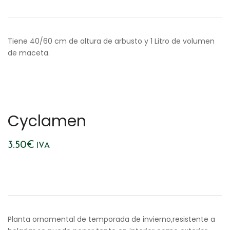
Tiene 40/60 cm de altura de arbusto y 1 Litro de volumen
de maceta.
Cyclamen
3.50
€
IVA
Planta ornamental de temporada de invierno,resistente a