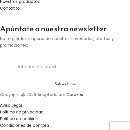
Nuestros productos
Contacto
Apúntate a nuestra newsletter
No te pierdas ninguna de nuestras novedades, ofertas y
promociones:
Copyright @ 2026 Adaptada por
Carazos
Aviso Legal
Política de privacidad
Política de cookies
Condiciones de compra