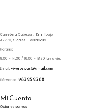
Carretera Cabezón, Km. 1 bajo
47270, Cigales – Valladolid
Horario:
9:00 – 14:00 / 16:00 – 18:30 lun a vie.
viveros.pgs@gmail.com
Email:
983 25 23 88
Llámanos:
Mi Cuenta
Quienes somos