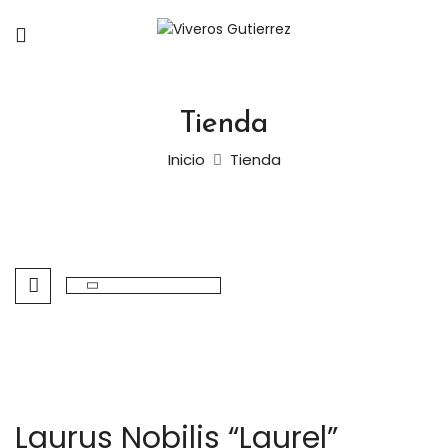
Tienda
Inicio
Tienda
Laurus Nobilis “Laurel”