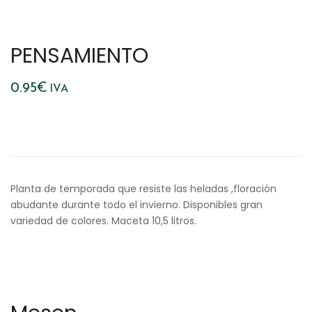
PENSAMIENTO
0.95
€
IVA
Planta de temporada que resiste las heladas ,floración
abudante durante todo el invierno. Disponibles gran
variedad de colores. Maceta 10,5 litros.